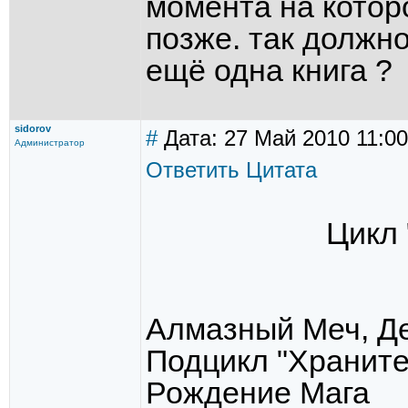
момента на котор
позже. так должн
ещё одна книга ?
sidorov
#
Дата: 27 Май 2010 11:00
Администратор
Ответить
Цитата
Цикл 
Алмазный Меч, Де
Подцикл "Храните
Рождение Мага