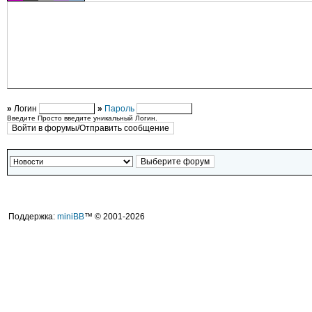
»
Логин
»
Пароль
Введите Просто введите уникальный Логин.
Поддержка:
miniBB
™ © 2001-2026