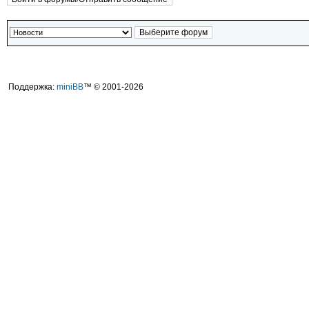
Поддержка:
miniBB
™ © 2001-2026